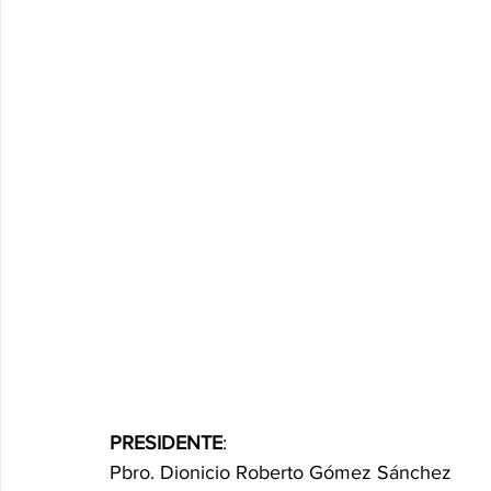
PRESIDENTE
:
Pbro. Dionicio Roberto Gómez Sánchez