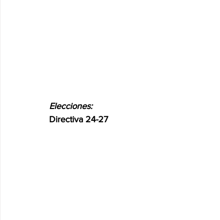
Elecciones:
Directiva 24-27