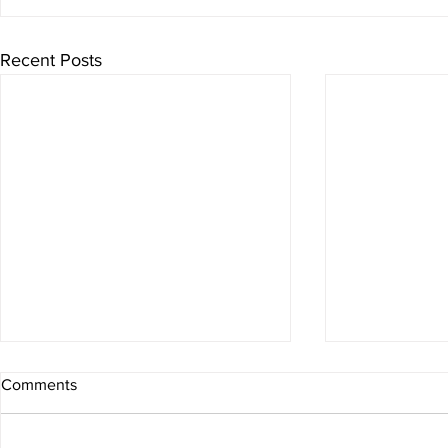
Recent Posts
Comments