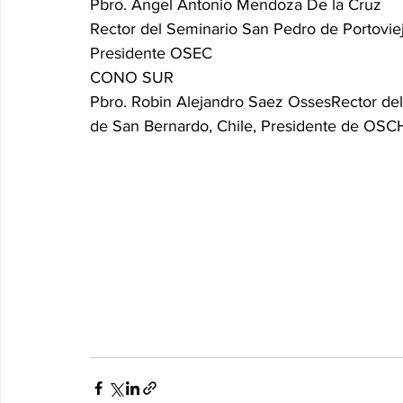
Pbro. Angel Antonio Mendoza De la Cruz
Rector del Seminario San Pedro de Portovie
Presidente OSEC
CONO SUR
Pbro. Robin Alejandro Saez OssesRector del
de San Bernardo, Chile, Presidente de OSC