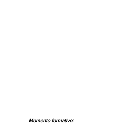
Momento formativo: