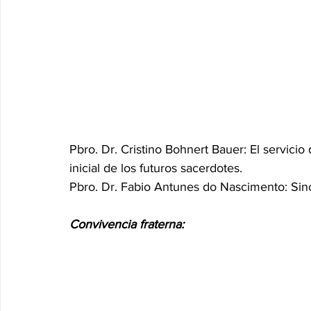
Pbro. Dr. Cristino Bohnert Bauer: El servicio
inicial de los futuros sacerdotes.  
Pbro. Dr. Fabio Antunes do Nascimento: Sin
Convivencia fraterna: