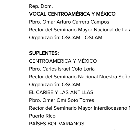
Rep. Dom.
VOCAL CENTROAMÉRICA Y MÉXICO
Pbro. Omar Arturo Carrera Campos
Rector del Seminario Mayor Nacional de La
Organización: OSCAM - OSLAM
SUPLENTES:
CENTROAMÉRICA Y MÉXICO
Pbro. Carlos Israel Coto Loría
Rector del Seminario Nacional Nuestra Seño
Organización: OSCAM
EL CARIBE Y LAS ANTILLAS
Pbro. Omar Omí Soto Torres
Rector del Seminario Mayor Interdiocesano M
Puerto Rico
PAÍSES BOLIVARIANOS