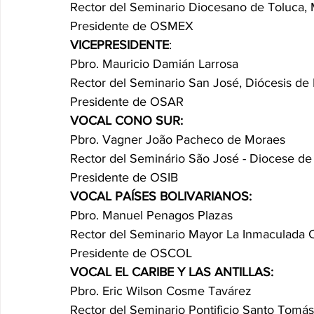
Rector del Seminario Diocesano de Toluca,
Presidente de OSMEX
VICEPRESIDENTE
:
Pbro. Mauricio Damián Larrosa
Rector del Seminario San José, Diócesis de
Presidente de OSAR
VOCAL CONO SUR:
Pbro. Vagner João Pacheco de Moraes
Rector del Seminário São José - Diocese de 
Presidente de OSIB
VOCAL PAÍSES BOLIVARIANOS:
Pbro. Manuel Penagos Plazas
Rector del Seminario Mayor La Inmaculada 
Presidente de OSCOL
VOCAL EL CARIBE Y LAS ANTILLAS:
Pbro. Eric Wilson Cosme Tavárez
Rector del Seminario Pontificio Santo Tomá