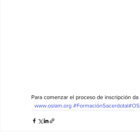
Para comenzar el proceso de inscripción da 
www.oslam.org
#FormaciónSacerdotal
#OS