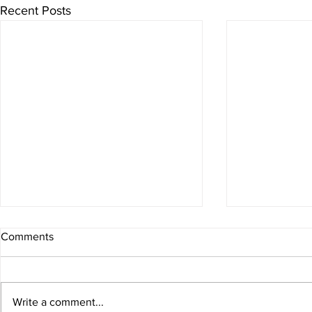
Recent Posts
Comments
Write a comment...