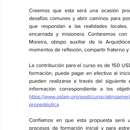
Creemos que esta será una ocasión propi
desafíos comunes y abrir caminos para pos
que respondan a las realidades locales, 
encarnada y misionera. Contaremos con 
Moreira, obispo auxiliar de la Arquidió
momentos de reflexión, compartir fraterno y e
La contribución para el curso es de 150 USD
formación, puede pagar en efectivo al inicio
pueden realizarse a través del siguiente 
https://www.oslam.org/post/curso-latinoamer
propedéutica
Confiamos en que esta propuesta será un
procesos de formación inicial y para estr