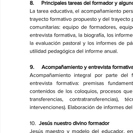
8.     Principales tareas del formador y alg
La tarea educativa, el acompañamiento person
trayecto formativo propuesto y del trayecto po
comunitarias: equipo de formadores, equipo
entrevista formativa, la biografía, los inform
la evaluación pastoral y los informes de pár
utilidad pedagógica del informe anual.
9.     Acompañamiento y entrevista formativ
Acompañamiento integral por parte del f
entrevista formativa: premisas fundament
contenidos de los coloquios, procesos que 
transferencias, contratransferencias), 
intervenciones). Elaboración de informes de
10.  
Jesús nuestro divino formador