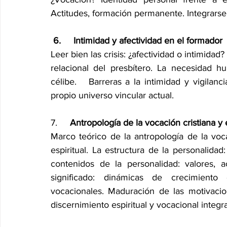
Actitudes, formación permanente. Integrars
 6.     Intimidad y afectividad en el formador
Leer bien las crisis: ¿afectividad o intimidad?
relacional del presbítero. La necesidad 
célibe.   Barreras a la intimidad y vigilanc
propio universo vincular actual.
7.     
Antropología de la vocación cristiana y
Marco teórico de la antropología de la vocac
espiritual. La estructura de la personalidad
contenidos de la personalidad: valores, 
significado: dinámicas de crecimiento o
vocacionales. Maduración de las motivacion
discernimiento espiritual y vocacional integra