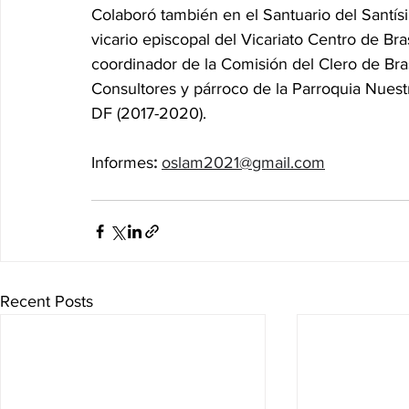
Colaboró también en el Santuario del Santísi
vicario episcopal del Vicariato Centro de 
coordinador de la Comisión del Clero de Bra
Consultores y párroco de la Parroquia Nuest
DF (2017-2020).
Informes
:
oslam2021@gmail.com
Recent Posts