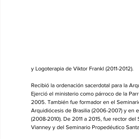
y Logoterapia de Viktor Frankl (2011-2012).
Recibió la ordenación sacerdotal para la Arq
Ejerció el ministerio como párroco de la Par
2005. También fue formador en el Seminari
Arquidiócesis de Brasilia (2006-2007) y en 
(2008-2010). De 2011 a 2015, fue rector del
Vianney y del Seminario Propedéutico Santa