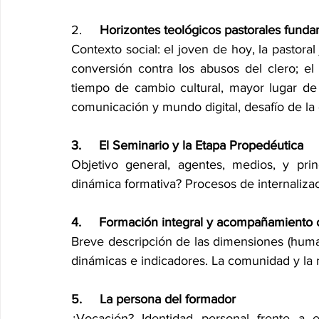
2.     
Horizontes teológicos pastorales funda
Contexto social: el joven de hoy, la pastoral
conversión contra los abusos del clero; el
tiempo de cambio cultural, mayor lugar de 
comunicación y mundo digital, desafío de la 
3.     El Seminario y la Etapa Propedéutica
Objetivo general, agentes, medios, y princ
dinámica formativa? Procesos de internalizac
4.     Formación integral y acompañamiento 
Breve descripción de las dimensiones (humana, 
dinámicas e indicadores. La comunidad y la
5.     La persona del formador
¿Vocación? Identidad personal frente a e