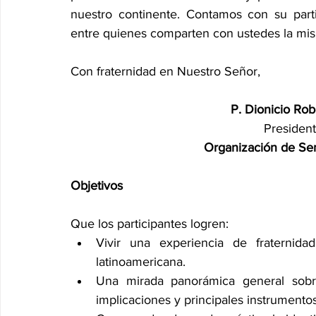
nuestro continente. Contamos con su parti
entre quienes comparten con ustedes la misió
Con fraternidad en Nuestro Señor,
P. Dionicio R
Presiden
Organización de Se
Objetivos
Que los participantes logren:
Vivir una experiencia de fraternida
latinoamericana.
Una mirada panorámica general sobre
implicaciones y principales instrumento