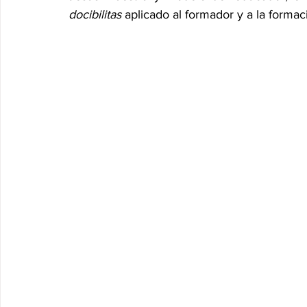
docibilitas
 aplicado al formador y a la formació