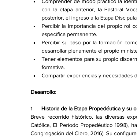
Comprender de modo práctico la identid
con la etapa anterior, la Pastoral Voca
posterior, el ingreso a la Etapa Discipula
Percibir la importancia del propio rol
específica permanente.
Percibir su paso por la formación como
desarrollar plenamente el propio ministe
Tener elementos para su propio discerni
formativa.
Compartir experiencias y necesidades d
Desarrollo:
1.     
Historia de la Etapa Propedéutica y su o
Breve recorrido histórico, las diversas ex
Católica, El Período Propedéutico 1998), ha
Congregación del Clero, 2016). Su configurac