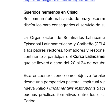
Queridos hermanos en Cristo:
Reciban un fraternal saludo de paz y espera
discípulos para consagrarlos al servicio de s
La Organización de Seminarios Latinoame
Episcopal Latinoamericano y Caribeño (CELAM
a los padres rectores, formadores y respons
continente a participar del 
Curso Latinoamer
que se llevará a cabo del 20 al 24 de octubr
Este encuentro tiene como objetivo fortalec
desde una perspectiva pastoral, espiritual y 
nueva 
Ratio Fundamentalis Institutionis Sace
buenas prácticas formativas entre los dist
Caribe.