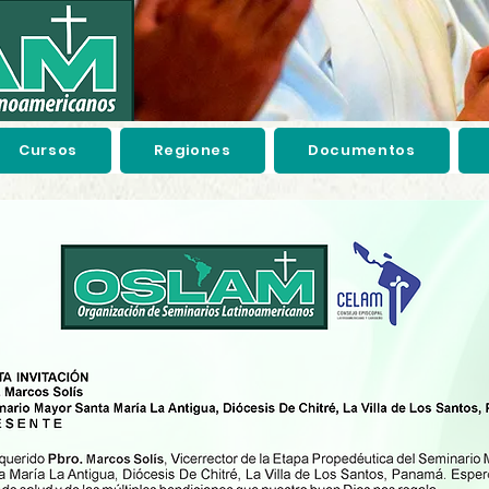
Cursos
Regiones
Documentos