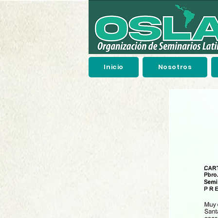
Inicio
Nosotros