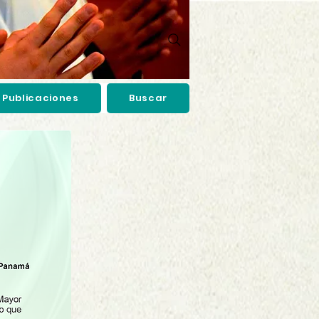
Publicaciones
Buscar