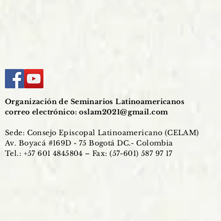
Organización de Seminarios Latinoamericanos
correo electrónico:
oslam2021@gmail.com
Sede: Consejo Episcopal Latinoamericano (CELAM)
Av. Boyacá #169D - 75 Bogotá DC.- Colombia
Tel.: +57 601 4845804 – Fax: (57-601) 587 97 17