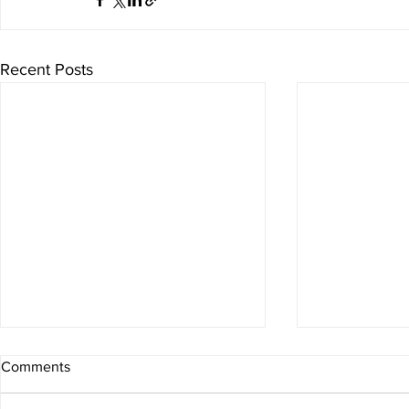
Recent Posts
Comments