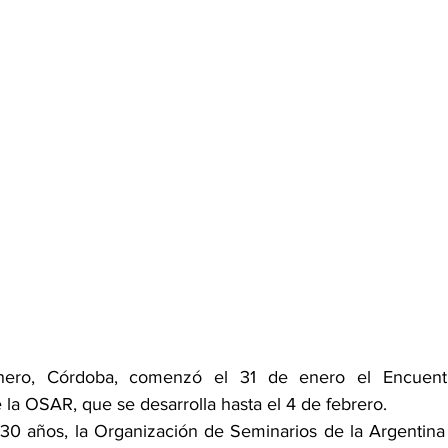
hero, Córdoba, comenzó el 31 de enero el Encuentr
a OSAR, que se desarrolla hasta el 4 de febrero. 
 años, la Organización de Seminarios de la Argentina d