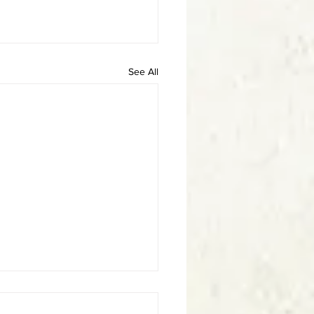
See All