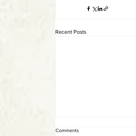
Recent Posts
Comments