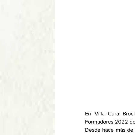
En Villa Cura Broc
Formadores 2022 de l
Desde hace más de 30