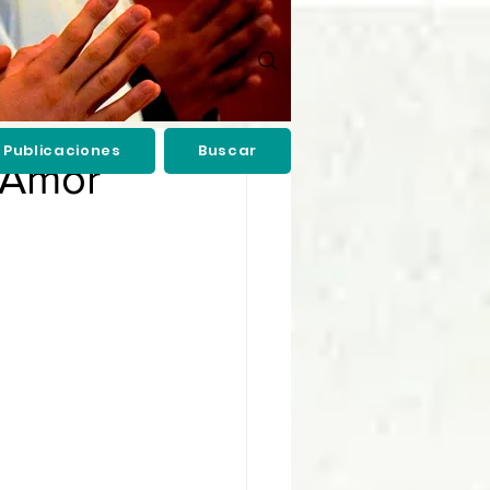
Publicaciones
Buscar
 Amor