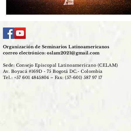
Organización de Seminarios Latinoamericanos
correo electrónico:
oslam2021@gmail.com
Sede: Consejo Episcopal Latinoamericano (CELAM)
Av. Boyacá #169D - 75 Bogotá DC.- Colombia
Tel.: +57 601 4845804 – Fax: (57-601) 587 97 17